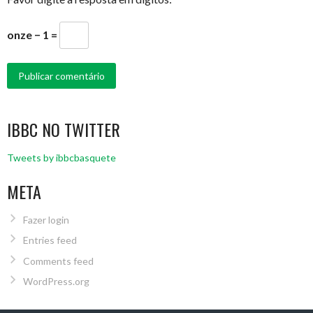
onze − 1 =
IBBC NO TWITTER
Tweets by ibbcbasquete
META
Fazer login
Entries feed
Comments feed
WordPress.org