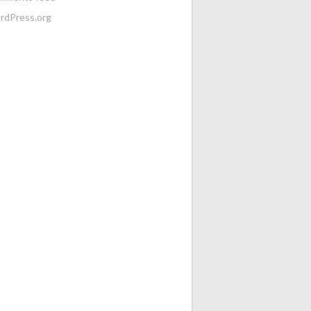
rdPress.org