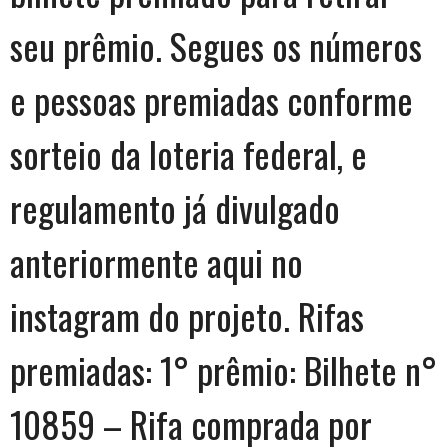
seu prêmio. Segues os números
e pessoas premiadas conforme
sorteio da loteria federal, e
regulamento já divulgado
anteriormente aqui no
instagram do projeto. Rifas
premiadas: 1° prêmio: Bilhete n°
10859 – Rifa comprada por