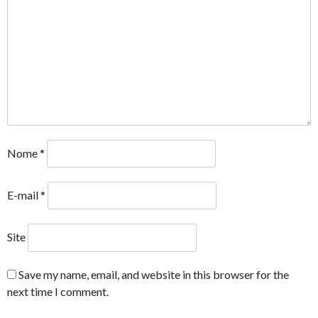
Nome
*
E-mail
*
Site
Save my name, email, and website in this browser for the
next time I comment.